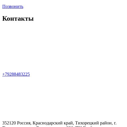
Позвонить
Контакты
+79288483225
352120 Россия, Краснодарский край, Тихорецкий район, г.